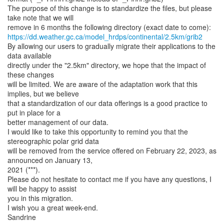
The purpose of this change is to standardize the files, but please
take note that we will
https://dd.weather.gc.ca/model_hrdps/continental/2.5km/grib2
By allowing our users to gradually migrate their applications to the
data available
directly under the "2.5km" directory, we hope that the impact of
these changes
will be limited. We are aware of the adaptation work that this
implies, but we believe
that a standardization of our data offerings is a good practice to
put in place for a
better management of our data.
I would like to take this opportunity to remind you that the
stereographic polar grid data
will be removed from the service offered on February 22, 2023, as
announced on January 13,
2021 (***).
Please do not hesitate to contact me if you have any questions, I
will be happy to assist
you in this migration.
I wish you a great week-end.
Sandrine