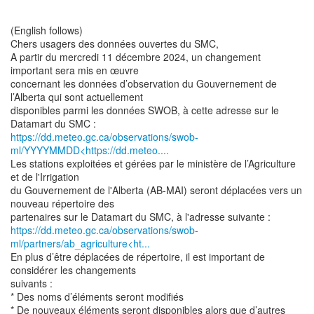
(English follows)
Chers usagers des données ouvertes du SMC,
A partir du mercredi 11 décembre 2024, un changement
important sera mis en œuvre
concernant les données d’observation du Gouvernement de
l’Alberta qui sont actuellement
disponibles parmi les données SWOB, à cette adresse sur le
https://dd.meteo.gc.ca/observations/swob-
ml/YYYYMMDD<https://dd.meteo....
Les stations exploitées et gérées par le ministère de l’Agriculture
et de l'Irrigation
du Gouvernement de l'Alberta (AB-MAI) seront déplacées vers un
nouveau répertoire des
https://dd.meteo.gc.ca/observations/swob-
ml/partners/ab_agriculture<ht...
En plus d’être déplacées de répertoire, il est important de
considérer les changements
suivants :
* Des noms d’éléments seront modifiés
* De nouveaux éléments seront disponibles alors que d’autres