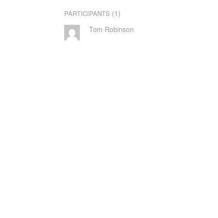
(1)
PARTICIPANTS
Tom Robinson