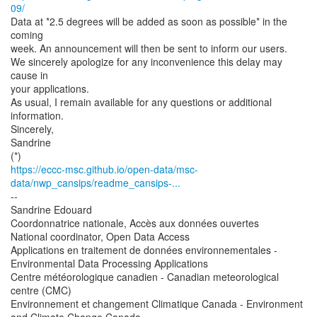
09/
Data at *2.5 degrees will be added as soon as possible* in the
coming
week. An announcement will then be sent to inform our users.
We sincerely apologize for any inconvenience this delay may
cause in
your applications.
As usual, I remain available for any questions or additional
information.
Sincerely,
Sandrine
https://eccc-msc.github.io/open-data/msc-
data/nwp_cansips/readme_cansips-...
--
Sandrine Edouard
Coordonnatrice nationale, Accès aux données ouvertes
National coordinator, Open Data Access
Applications en traitement de données environnementales -
Environmental Data Processing Applications
Centre météorologique canadien - Canadian meteorological
centre (CMC)
Environnement et changement Climatique Canada - Environment