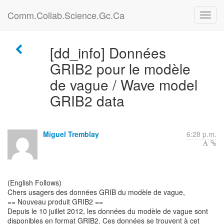
Comm.Collab.Science.Gc.Ca
[dd_info] Données
GRIB2 pour le modèle
de vague / Wave model
GRIB2 data
Miguel Tremblay
6:28 p.m.
(English Follows)
Chers usagers des données GRIB du modèle de vague,
== Nouveau produit GRIB2 ==
Depuis le 10 juillet 2012, les données du modèle de vague sont
disponibles en format GRIB2. Ces données se trouvent à cet